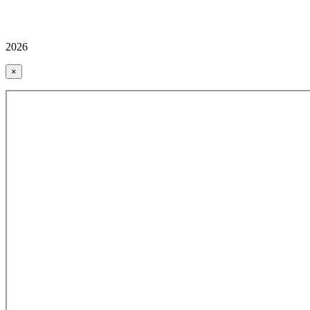
2026
×