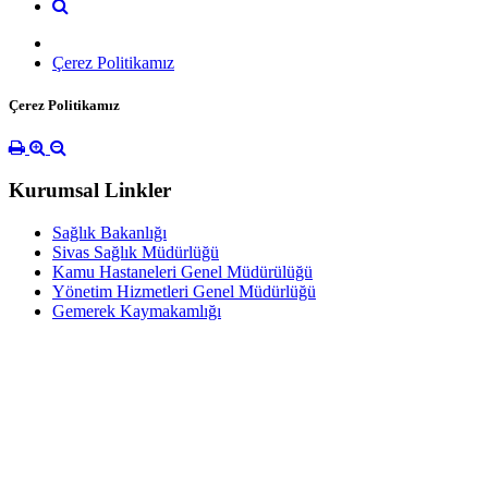
Çerez Politikamız
Çerez Politikamız
Kurumsal Linkler
Sağlık Bakanlığı
Sivas Sağlık Müdürlüğü
Kamu Hastaneleri Genel Müdürülüğü
Yönetim Hizmetleri Genel Müdürlüğü
Gemerek Kaymakamlığı