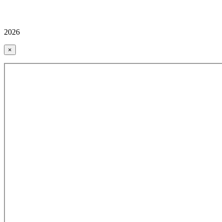
2026
×