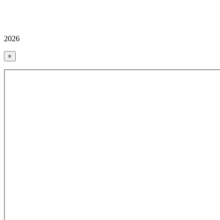
2026
×